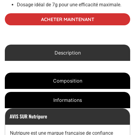
Dosage idéal de 7g pour une efficacité maximale.
ACHETER MAINTENANT
Description
Composition
Informations
AVIS SUR Nutripure
Nutripure est une marque française de confiance