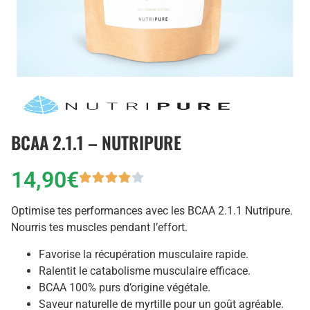
BCAA 2.1.1 – NUTRIPURE
14,90
€
Optimise tes performances avec les BCAA 2.1.1 Nutripure.
Nourris tes muscles pendant l’effort.
Favorise la récupération musculaire rapide.
Ralentit le catabolisme musculaire efficace.
BCAA 100% purs d’origine végétale.
Saveur naturelle de myrtille pour un goût agréable.