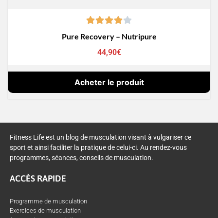
Pure Recovery – Nutripure
44,90
€
Acheter le produit
Fitness Life est un blog de musculation visant à vulgariser ce
sport et ainsi faciliter la pratique de celui-ci. Au rendez-vous
programmes, séances, conseils de musculation.
ACCÈS RAPIDE
Programme de musculation
Exercices de musculation