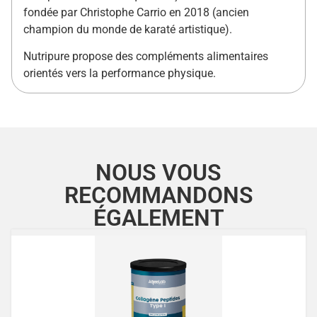
fondée par Christophe Carrio en 2018 (ancien
champion du monde de karaté artistique).
Nutripure propose des compléments alimentaires
orientés vers la performance physique.
NOUS VOUS
RECOMMANDONS
ÉGALEMENT