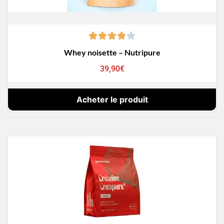
Whey noisette – Nutripure
39,90
€
Acheter le produit