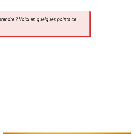
 prendre ? Voici en quelques points ce