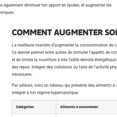
x également diminuer ton apport en lipides, et augmenter les
oriques.
COMMENT AUGMENTER SON
La meilleure manière d’augmenter ta consommation de cal
Ce dernier permet entre autres de stimuler l’appétit, de 
et de limiter la nourriture à très faible densité énergétiq
des repas. Intégrer des collations ou faire de l’activité p
nécessaire.
Par ailleurs, voici un tableau qui présente des aliments à
intégrer à ton régime hypercalorique.
Catégories
Aliments à consommer