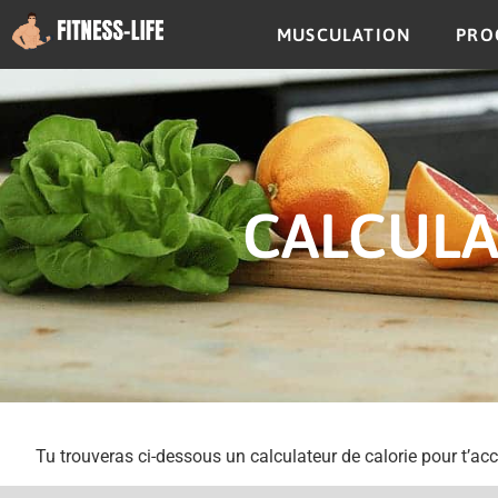
MUSCULATION
PRO
CALCULA
Tu trouveras ci-dessous un calculateur de calorie pour t’