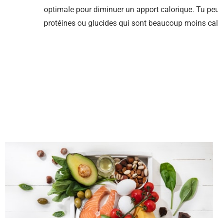
optimale pour diminuer un apport calorique. Tu peu
protéines ou glucides qui sont beaucoup moins cal