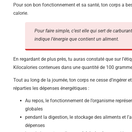
Pour son bon fonctionnement et sa santé, ton corps a beso
calorie.
Pour faire simple, c’est elle qui sert de carbura
indique l’énergie que contient un aliment.
En regardant de plus près, tu auras constaté que sur l’éti
Kilocalories contenues dans une quantité de 100 gramme
Tout au long de la journée, ton corps ne cesse d’ingérer 
réparties les dépenses énergétiques :
Au repos, le fonctionnement de l’organisme représe
globales
pendant la digestion, le stockage des aliments et l’
dépenses