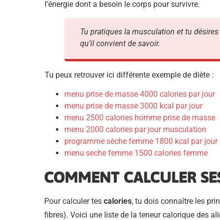
l’énergie dont a besoin le corps pour survivre.
Tu pratiques la musculation et tu désires
qu’il convient de savoir.
Tu peux retrouver ici différente exemple de diète :
menu prise de masse 4000 calories par jour
menu prise de masse 3000 kcal par jour
menu 2500 calories homme prise de masse
menu 2000 calories par jour musculation
programme sèche femme 1800 kcal par jour
menu seche femme 1500 calories femme
COMMENT CALCULER SES
Pour calculer tes
calories
, tu dois connaître les pr
fibres). Voici une liste de la teneur calorique des al