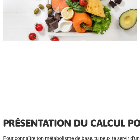
PRÉSENTATION DU CALCUL P
Pour connaître ton métabolisme de base, tu peux te servir d’u