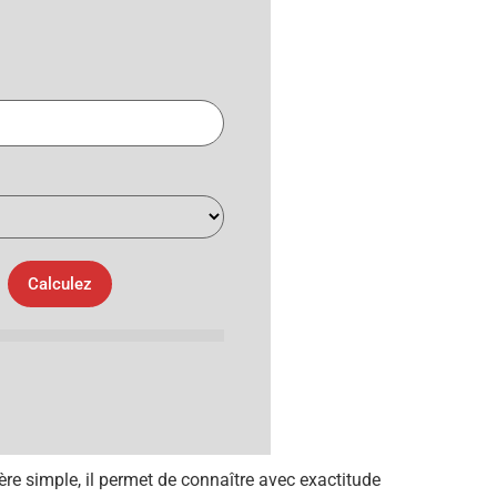
Calculez
re simple, il permet de connaître avec exactitude