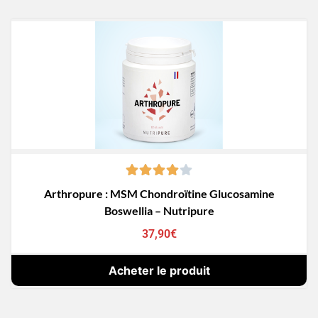
Arthropure : MSM Chondroïtine Glucosamine
Boswellia – Nutripure
37,90
€
Acheter le produit