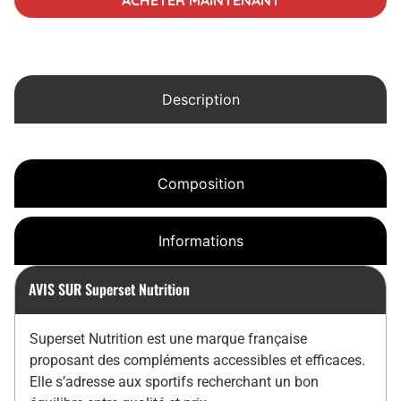
ACHETER MAINTENANT
Description
Composition
Informations
AVIS SUR Superset Nutrition
Superset Nutrition est une marque française
proposant des compléments accessibles et efficaces.
Elle s’adresse aux sportifs recherchant un bon