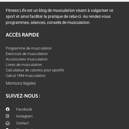
Fitness Life est un blog de musculation visant à vulgariser ce
sport et ainsi faciliter la pratique de celui-ci. Au rendez-vous
programmes, séances, conseils de musculation.
ACCÈS RAPIDE
Programme de musculation
Exercices de musculation
Accessoires musculation
Livres de musculation
Calculateur de calories pour sportifs
Calcul 1RM musculation
Mentions légales
SUIVEZ-NOUS :
Facebook
Instagram
Contact