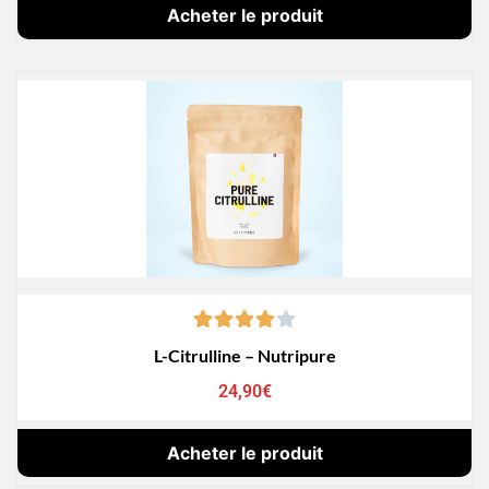
Acheter le produit
L-Citrulline – Nutripure
24,90
€
Acheter le produit