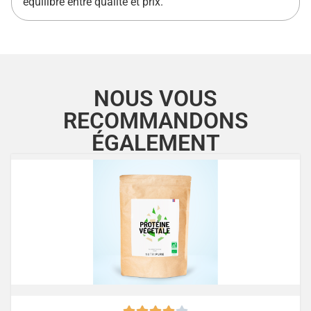
équilibre entre qualité et prix.
NOUS VOUS
RECOMMANDONS
ÉGALEMENT