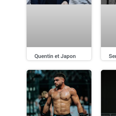
Quentin et Japon
Se