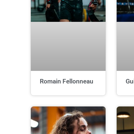
Romain Fellonneau
Gu