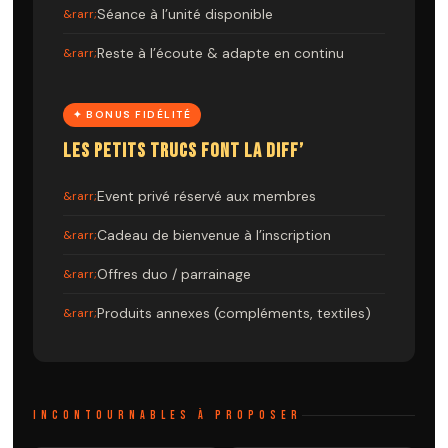
Séance à l’unité disponible
Reste à l’écoute & adapte en continu
✦ BONUS FIDÉLITÉ
LES PETITS TRUCS FONT LA DIFF’
Event privé réservé aux membres
Cadeau de bienvenue à l’inscription
Offres duo / parrainage
Produits annexes (compléments, textiles)
INCONTOURNABLES À PROPOSER