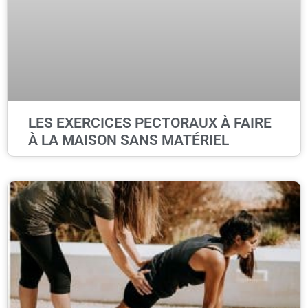
LES EXERCICES PECTORAUX À FAIRE
À LA MAISON SANS MATÉRIEL