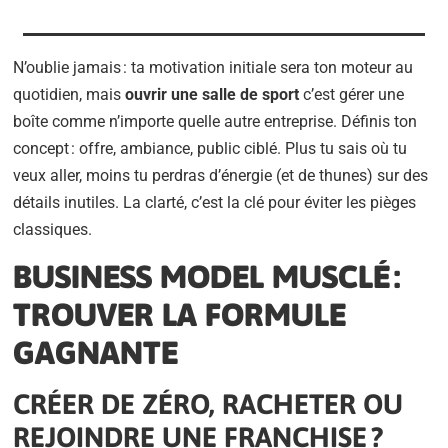
N’oublie jamais : ta motivation initiale sera ton moteur au
quotidien, mais
ouvrir une salle de sport
c’est gérer une
boîte comme n’importe quelle autre entreprise. Définis ton
concept : offre, ambiance, public ciblé. Plus tu sais où tu
veux aller, moins tu perdras d’énergie (et de thunes) sur des
détails inutiles. La clarté, c’est la clé pour éviter les pièges
classiques.
BUSINESS MODEL MUSCLÉ :
TROUVER LA FORMULE
GAGNANTE
CRÉER DE ZÉRO, RACHETER OU
REJOINDRE UNE FRANCHISE ?