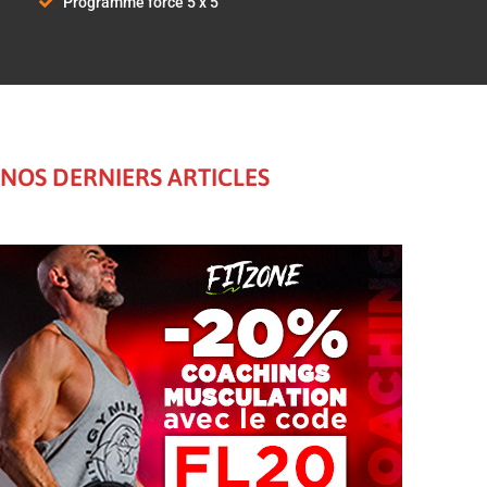
Programme force 5 x 5
NOS DERNIERS ARTICLES