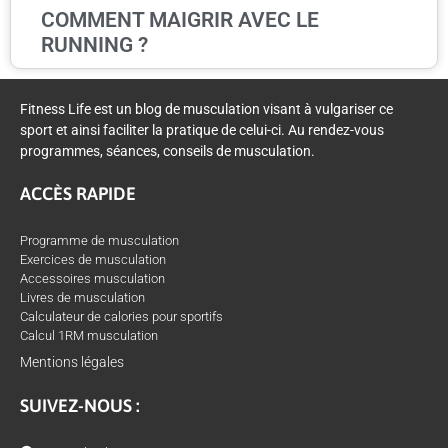
COMMENT MAIGRIR AVEC LE
RUNNING ?
Fitness Life est un blog de musculation visant à vulgariser ce
sport et ainsi faciliter la pratique de celui-ci. Au rendez-vous
programmes, séances, conseils de musculation.
ACCÈS RAPIDE
Programme de musculation
Exercices de musculation
Accessoires musculation
Livres de musculation
Calculateur de calories pour sportifs
Calcul 1RM musculation
Mentions légales
SUIVEZ-NOUS :