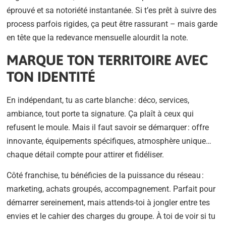
éprouvé et sa notoriété instantanée. Si t’es prêt à suivre des
process parfois rigides, ça peut être rassurant – mais garde
en tête que la redevance mensuelle alourdit la note.
MARQUE TON TERRITOIRE AVEC
TON IDENTITÉ
En indépendant, tu as carte blanche : déco, services,
ambiance, tout porte ta signature. Ça plaît à ceux qui
refusent le moule. Mais il faut savoir se démarquer : offre
innovante, équipements spécifiques, atmosphère unique…
chaque détail compte pour attirer et fidéliser.
Côté franchise, tu bénéficies de la puissance du réseau :
marketing, achats groupés, accompagnement. Parfait pour
démarrer sereinement, mais attends-toi à jongler entre tes
envies et le cahier des charges du groupe. À toi de voir si tu