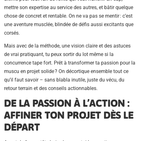
mettre son expertise au service des autres, et bâtir quelque
chose de concret et rentable. On ne va pas se mentir : c’est
une aventure musclée, blindée de défis aussi excitants que
corsés.
Mais avec de la méthode, une vision claire et des astuces
de vrai pratiquant, tu peux sortir du lot même si la
concurrence tape fort. Prêt à transformer ta passion pour la
muscu en projet solide ? On décortique ensemble tout ce
qu’il faut savoir – sans blabla inutile, juste du vécu, du
retour terrain et des conseils actionnables.
DE LA PASSION À L’ACTION :
AFFINER TON PROJET DÈS LE
DÉPART