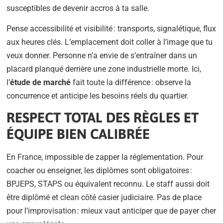
susceptibles de devenir accros à ta salle.
Pense accessibilité et visibilité : transports, signalétique, flux
aux heures clés. L’emplacement doit coller à l’image que tu
veux donner. Personne n’a envie de s’entraîner dans un
placard planqué derrière une zone industrielle morte. Ici,
l’
étude de marché
fait toute la différence : observe la
concurrence et anticipe les besoins réels du quartier.
RESPECT TOTAL DES RÈGLES ET
ÉQUIPE BIEN CALIBRÉE
En France, impossible de zapper la réglementation. Pour
coacher ou enseigner, les diplômes sont obligatoires :
BPJEPS, STAPS ou équivalent reconnu. Le staff aussi doit
être diplômé et clean côté casier judiciaire. Pas de place
pour l’improvisation : mieux vaut anticiper que de payer cher