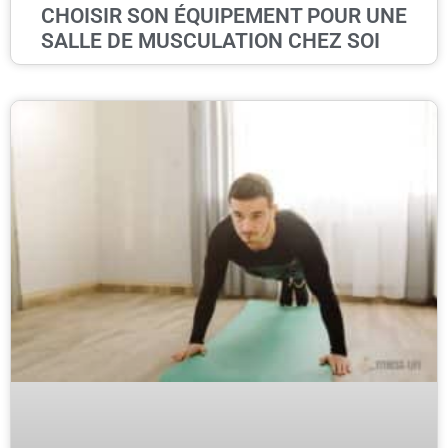
CHOISIR SON ÉQUIPEMENT POUR UNE
SALLE DE MUSCULATION CHEZ SOI