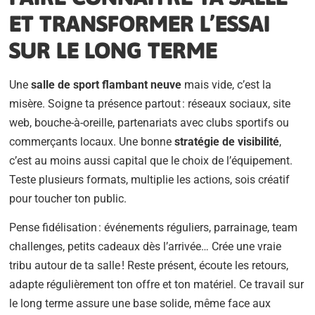
ET TRANSFORMER L’ESSAI
SUR LE LONG TERME
Une
salle de sport flambant neuve
mais vide, c’est la
misère. Soigne ta présence partout : réseaux sociaux, site
web, bouche-à-oreille, partenariats avec clubs sportifs ou
commerçants locaux. Une bonne
stratégie de visibilité
,
c’est au moins aussi capital que le choix de l’équipement.
Teste plusieurs formats, multiplie les actions, sois créatif
pour toucher ton public.
Pense fidélisation : événements réguliers, parrainage, team
challenges, petits cadeaux dès l’arrivée… Crée une vraie
tribu autour de ta salle ! Reste présent, écoute les retours,
adapte régulièrement ton offre et ton matériel. Ce travail sur
le long terme assure une base solide, même face aux