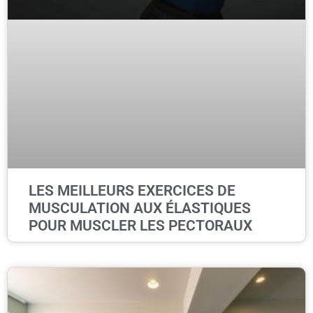
LES MEILLEURS EXERCICES DE
MUSCULATION AUX ÉLASTIQUES
POUR MUSCLER LES PECTORAUX