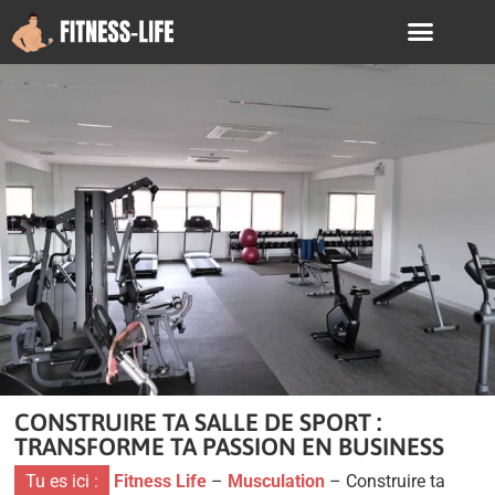
CONSTRUIRE TA SALLE DE SPORT :
TRANSFORME TA PASSION EN BUSINESS
Tu es ici :
Fitness Life
–
Musculation
–
Construire ta