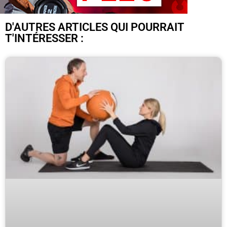
D'AUTRES ARTICLES QUI POURRAIT
T'INTÉRESSER :