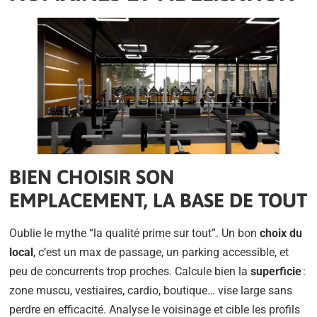
BIEN CHOISIR SON
EMPLACEMENT, LA BASE DE TOUT
Oublie le mythe “la qualité prime sur tout”. Un bon
choix du
local
, c’est un max de passage, un parking accessible, et
peu de concurrents trop proches. Calcule bien la
superficie
:
zone muscu, vestiaires, cardio, boutique… vise large sans
perdre en efficacité. Analyse le voisinage et cible les profils