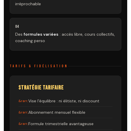
irréprochable
04
Des
formules variées
: accès libre, cours collectifs,
coaching perso
TARIFS & FIDÉLISATION
STRATÉGIE TARIFAIRE
Vise l’équilibre : ni élitiste, ni discount
Abonnement mensuel flexible
Formule trimestrielle avantageuse