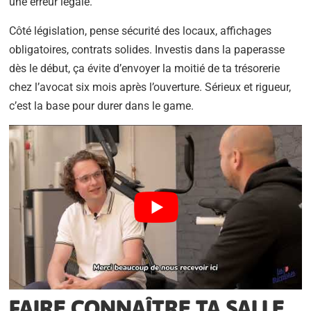
une erreur légale.
Côté législation, pense sécurité des locaux, affichages
obligatoires, contrats solides. Investis dans la paperasse
dès le début, ça évite d’envoyer la moitié de ta trésorerie
chez l’avocat six mois après l’ouverture. Sérieux et rigueur,
c’est la base pour durer dans le game.
FAIRE CONNAÎTRE TA SALLE