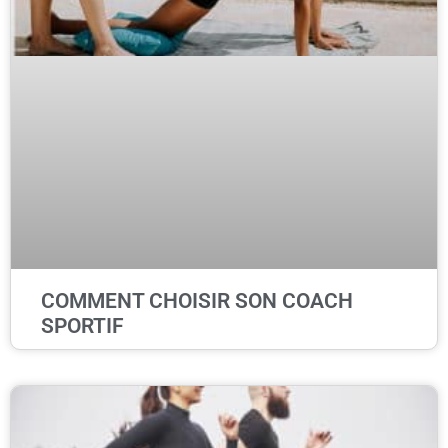
COMMENT CHOISIR SON COACH
SPORTIF