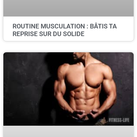
ROUTINE MUSCULATION : BÂTIS TA
REPRISE SUR DU SOLIDE