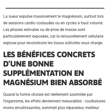
La sueur expulse massivement le magnésium, surtout lors
de sessions cardio costaudes ou en cycles à haut volume.
Les phases estivales ou de prise de masse sont
particulièrement exposées, car le renouvellement cellulaire
explose pour reconstruire les tissus sollicités sous charge.
LES BÉNÉFICES CONCRETS
D’UNE BONNE
SUPPLÉMENTATION EN
MAGNÉSIUM BIEN ABSORBÉ
Quand la forme choisie est réellement assimilée par
l’organisme, les effets deviennent mesurables : courbatures
moins envahissantes, sommeil plus réparateur, meilleur