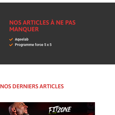
NOS ARTICLES À NE PAS
MANQUER
Aqeelab
Programme force 5 x 5
NOS DERNIERS ARTICLES