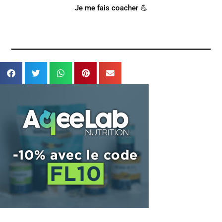
Je me fais coacher 💪