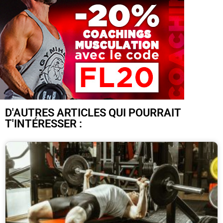
D'AUTRES ARTICLES QUI POURRAIT
T'INTÉRESSER :