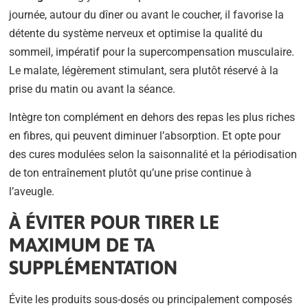
journée, autour du dîner ou avant le coucher, il favorise la
détente du système nerveux et optimise la qualité du
sommeil, impératif pour la supercompensation musculaire.
Le malate, légèrement stimulant, sera plutôt réservé à la
prise du matin ou avant la séance.
Intègre ton complément en dehors des repas les plus riches
en fibres, qui peuvent diminuer l’absorption. Et opte pour
des cures modulées selon la saisonnalité et la périodisation
de ton entraînement plutôt qu’une prise continue à
l’aveugle.
À ÉVITER POUR TIRER LE
MAXIMUM DE TA
SUPPLÉMENTATION
Évite les produits sous-dosés ou principalement composés