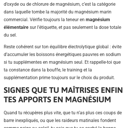
d’oxyde ou de chlorure de magnésium, c’est la catégorie
dans laquelle tombe la majorité du magnésium marin
commercial. Vérifie toujours la teneur en
magnésium
élémentaire
sur l’étiquette, et pas seulement la dose totale
du sel.
Reste cohérent sur ton équilibre électrolytique global : évite
d’accumuler les boissons énergétiques pauvres en sodium
si tu supplémentes en magnésium seul. Et rappelle-toi que
ta constance dans la bouffe, le training et la
supplémentation prime toujours sur le choix du produit.
SIGNES QUE TU MAÎTRISES ENFIN
TES APPORTS EN MAGNÉSIUM
Quand tu récupères plus vite, que tu n’as plus ces coups de
barre inexpliqués, ou que les raideurs matinales fondent