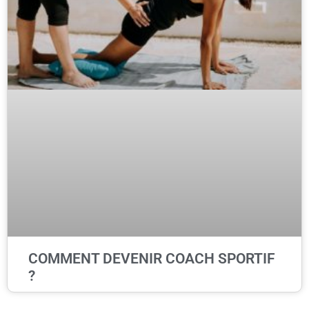
COMMENT DEVENIR COACH SPORTIF
?