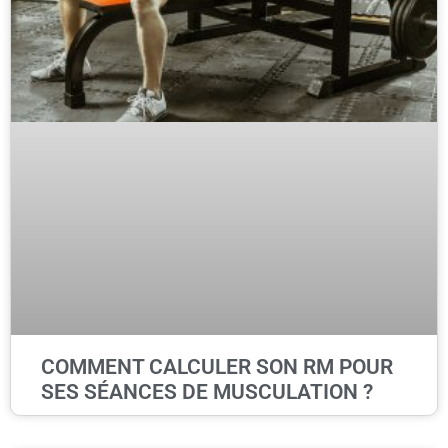
COMMENT CALCULER SON RM POUR
SES SÉANCES DE MUSCULATION ?