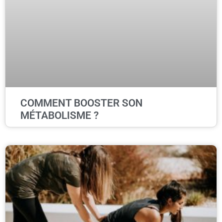
COMMENT BOOSTER SON
MÉTABOLISME ?