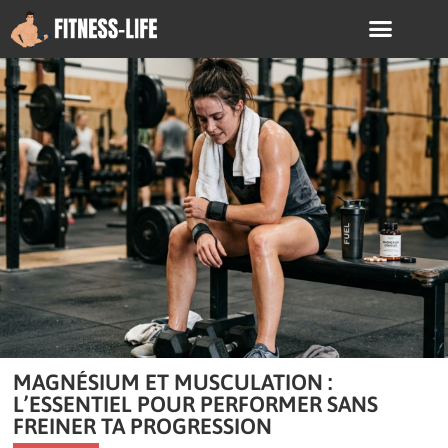
MAGNÉSIUM ET MUSCULATION :
L’ESSENTIEL POUR PERFORMER SANS
FREINER TA PROGRESSION