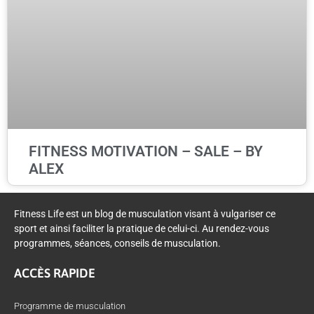
FITNESS MOTIVATION – SALE – BY
ALEX
Fitness Life est un blog de musculation visant à vulgariser ce
sport et ainsi faciliter la pratique de celui-ci. Au rendez-vous
programmes, séances, conseils de musculation.
ACCÈS RAPIDE
Programme de musculation