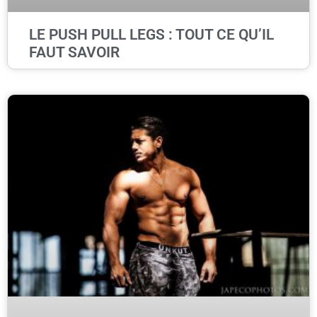
LE PUSH PULL LEGS : TOUT CE QU’IL
FAUT SAVOIR