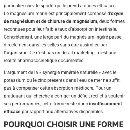
particulier chez le sportif qui le prend à doses efficaces.
Le magnésium marin est principalement composé d’
oxyde
de magnésium et de chlorure de magnésium
, deux formes
reconnues pour leur faible taux d’absorption intestinale.
Concrètement, une large part du magnésium ingéré passe
directement dans les selles sans être assimilée par
l’organisme. Ce n’est pas un détail marketing : c’est une
réalité pharmacocinétique documentée.
L’argument de la « synergie minérale naturelle » avec le
potassium ou le zinc présents dans l’eau de mer ne suffit
pas à compenser cette absorption médiocre. Pour un
pratiquant qui cherche à corriger un déficit réel et à soutenir
ses performances, cette forme reste donc
insuffisamment
efficace
par rapport aux alternatives disponibles.
POURQUOI CHOISIR UNE FORME