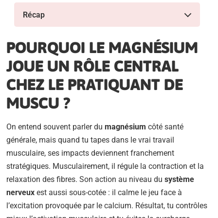
Récap
POURQUOI LE MAGNÉSIUM
JOUE UN RÔLE CENTRAL
CHEZ LE PRATIQUANT DE
MUSCU ?
On entend souvent parler du
magnésium
côté santé
générale, mais quand tu tapes dans le vrai travail
musculaire, ses impacts deviennent franchement
stratégiques. Musculairement, il régule la contraction et la
relaxation des fibres. Son action au niveau du
système
nerveux
est aussi sous-cotée : il calme le jeu face à
l’excitation provoquée par le calcium. Résultat, tu contrôles