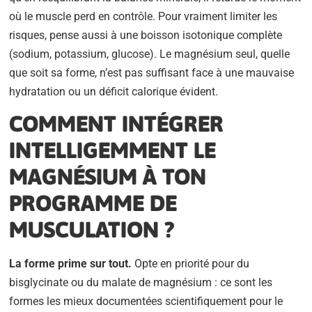
où le muscle perd en contrôle. Pour vraiment limiter les
risques, pense aussi à une boisson isotonique complète
(sodium, potassium, glucose). Le magnésium seul, quelle
que soit sa forme, n’est pas suffisant face à une mauvaise
hydratation ou un déficit calorique évident.
COMMENT INTÉGRER
INTELLIGEMMENT LE
MAGNÉSIUM À TON
PROGRAMME DE
MUSCULATION ?
La forme prime sur tout.
Opte en priorité pour du
bisglycinate ou du malate de magnésium : ce sont les
formes les mieux documentées scientifiquement pour le