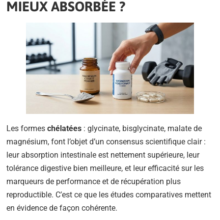
MIEUX ABSORBÉE ?
Les formes
chélatées
: glycinate, bisglycinate, malate de
magnésium, font l’objet d’un consensus scientifique clair :
leur absorption intestinale est nettement supérieure, leur
tolérance digestive bien meilleure, et leur efficacité sur les
marqueurs de performance et de récupération plus
reproductible. C’est ce que les études comparatives mettent
en évidence de façon cohérente.