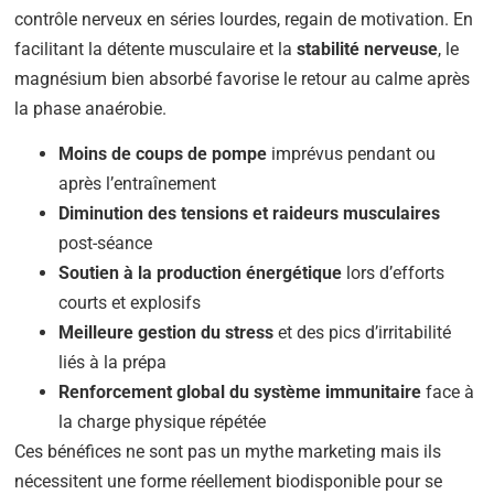
contrôle nerveux en séries lourdes, regain de motivation. En
facilitant la détente musculaire et la
stabilité nerveuse
, le
magnésium bien absorbé favorise le retour au calme après
la phase anaérobie.
Moins de coups de pompe
imprévus pendant ou
après l’entraînement
Diminution des tensions et raideurs musculaires
post-séance
Soutien à la production énergétique
lors d’efforts
courts et explosifs
Meilleure gestion du stress
et des pics d’irritabilité
liés à la prépa
Renforcement global du système immunitaire
face à
la charge physique répétée
Ces bénéfices ne sont pas un mythe marketing mais ils
nécessitent une forme réellement biodisponible pour se