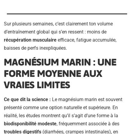
Sur plusieurs semaines, c’est clairement ton volume
d’entraînement global qui s’en ressent : moins de
récupération musculaire
efficace, fatigue accumulée,
baisses de perfs inexpliquées.
MAGNÉSIUM MARIN : UNE
FORME MOYENNE AUX
VRAIES LIMITES
Ce que dit la science :
Le magnésium marin est souvent
présenté comme une option naturelle et supérieure. En
réalité, les études montrent qu’il s’agit d’une forme à la
biodisponibilité modeste
, fréquemment associée à des
troubles digestifs
(diarrhées, crampes intestinales), en