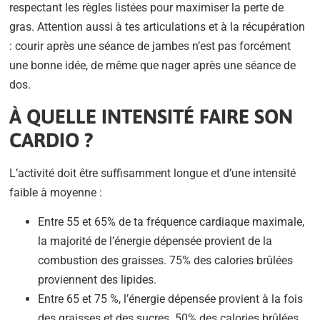
respectant les règles listées pour maximiser la perte de
gras. Attention aussi à tes articulations et à la récupération
: courir après une séance de jambes n’est pas forcément
une bonne idée, de même que nager après une séance de
dos.
À QUELLE INTENSITÉ FAIRE SON
CARDIO ?
L’activité doit être suffisamment longue et d’une intensité
faible à moyenne :
Entre 55 et 65% de ta fréquence cardiaque maximale,
la majorité de l’énergie dépensée provient de la
combustion des graisses. 75% des calories brûlées
proviennent des lipides.
Entre 65 et 75 %, l’énergie dépensée provient à la fois
des graisses et des sucres. 50% des calories brûlées