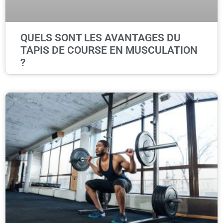
QUELS SONT LES AVANTAGES DU
TAPIS DE COURSE EN MUSCULATION
?