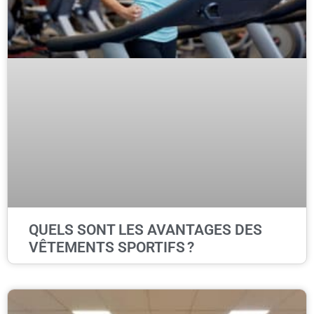
QUELS SONT LES AVANTAGES DES
VÊTEMENTS SPORTIFS ?