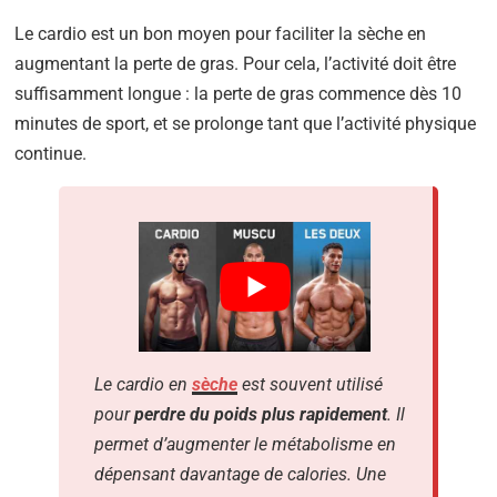
Le cardio est un bon moyen pour faciliter la sèche en
augmentant la perte de gras. Pour cela, l’activité doit être
suffisamment longue : la perte de gras commence dès 10
minutes de sport, et se prolonge tant que l’activité physique
continue.
Le cardio en
sèche
est souvent utilisé
pour
perdre du poids plus rapidement
. Il
permet d’augmenter le métabolisme en
dépensant davantage de calories. Une