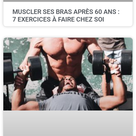
MUSCLER SES BRAS APRÈS 60 ANS :
7 EXERCICES À FAIRE CHEZ SOI