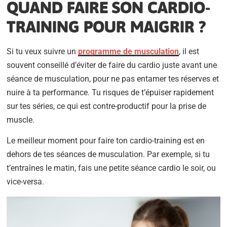
QUAND FAIRE SON CARDIO-
TRAINING POUR MAIGRIR ?
Si tu veux suivre un
programme de musculation
, il est
souvent conseillé d’éviter de faire du cardio juste avant une
séance de musculation, pour ne pas entamer tes réserves et
nuire à ta performance. Tu risques de t’épuiser rapidement
sur tes séries, ce qui est contre-productif pour la prise de
muscle.
Le meilleur moment pour faire ton cardio-training est en
dehors de tes séances de musculation. Par exemple, si tu
t’entraînes le matin, fais une petite séance cardio le soir, ou
vice-versa.