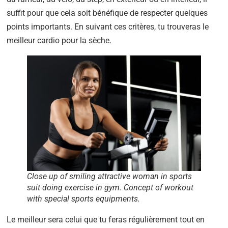
suffit pour que cela soit bénéfique de respecter quelques
points importants. En suivant ces critères, tu trouveras le
meilleur cardio pour la sèche.
Close up of smiling attractive woman in sports
suit doing exercise in gym. Concept of workout
with special sports equipments.
Le meilleur sera celui que tu feras régulièrement tout en