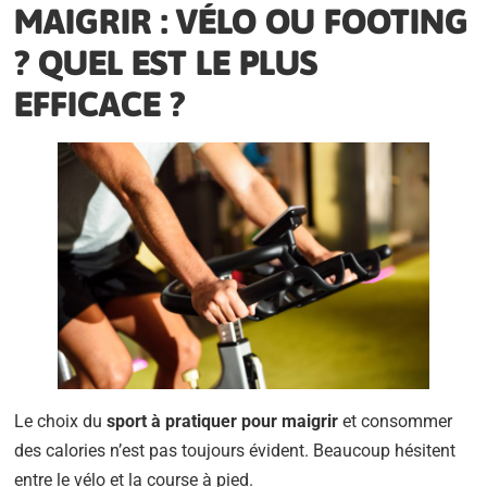
MAIGRIR : VÉLO OU FOOTING
? QUEL EST LE PLUS
EFFICACE ?
Le choix du
sport à pratiquer pour maigrir
et consommer
des calories n’est pas toujours évident. Beaucoup hésitent
entre le vélo et la course à pied.