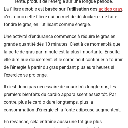
lente, produit de l’énergie sur une longue période.
La filière aérobie est
basée sur l’utilisation des
acides gras
,
c’est donc cette filière qui permet de déstocker et de faire
fondre le gras, en l’utilisant comme énergie.
Une activité d’endurance commence à réduire le gras en
grande quantité dès 10 minutes. C’est à ce moment-là que
la perte de gras par minute est la plus importante. Ensuite,
elle diminue doucement, et le corps peut continuer à fournir
de l’énergie à partir du gras pendant plusieurs heures si
l’exercice se prolonge.
Il n’est donc pas nécessaire de courir très longtemps, les
premiers bienfaits du cardio apparaissent assez tôt. Par
contre, plus le cardio dure longtemps, plus la
consommation d’énergie et la fonte adipeuse augmentent.
En revanche, cela entraîne aussi une fatigue plus