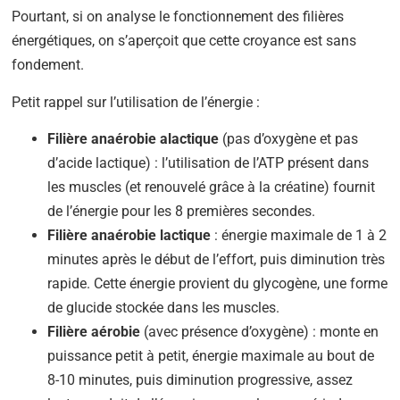
Pourtant, si on analyse le fonctionnement des filières
énergétiques, on s’aperçoit que cette croyance est sans
fondement.
Petit rappel sur l’utilisation de l’énergie :
Filière anaérobie alactique
(pas d’oxygène et pas
d’acide lactique) : l’utilisation de l’ATP présent dans
les muscles (et renouvelé grâce à la créatine) fournit
de l’énergie pour les 8 premières secondes.
Filière anaérobie lactique
: énergie maximale de 1 à 2
minutes après le début de l’effort, puis diminution très
rapide. Cette énergie provient du glycogène, une forme
de glucide stockée dans les muscles.
Filière aérobie
(avec présence d’oxygène) : monte en
puissance petit à petit, énergie maximale au bout de
8-10 minutes, puis diminution progressive, assez