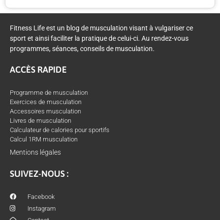
Fitness Life est un blog de musculation visant à vulgariser ce
sport et ainsi faciliter la pratique de celui-ci. Au rendez-vous
programmes, séances, conseils de musculation.
ACCÈS RAPIDE
Programme de musculation
Exercices de musculation
Accessoires musculation
Livres de musculation
Calculateur de calories pour sportifs
Calcul 1RM musculation
Mentions légales
SUIVEZ-NOUS :
Facebook
Instagram