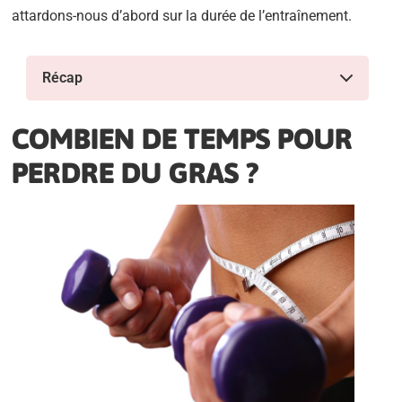
attardons-nous d’abord sur la durée de l’entraînement.
Récap
COMBIEN DE TEMPS POUR
PERDRE DU GRAS ?