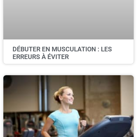
DÉBUTER EN MUSCULATION : LES
ERREURS À ÉVITER