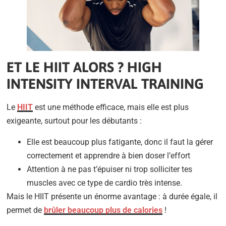
ET LE HIIT ALORS ? HIGH
INTENSITY INTERVAL TRAINING
Le
HIIT
est une méthode efficace, mais elle est plus
exigeante, surtout pour les débutants :
Elle est beaucoup plus fatigante, donc il faut la gérer
correctement et apprendre à bien doser l’effort
Attention à ne pas t’épuiser ni trop solliciter tes
muscles avec ce type de cardio très intense.
Mais le HIIT présente un énorme avantage : à durée égale, il
permet de
brûler beaucoup plus de calories
!