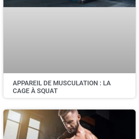
APPAREIL DE MUSCULATION : LA
CAGE À SQUAT