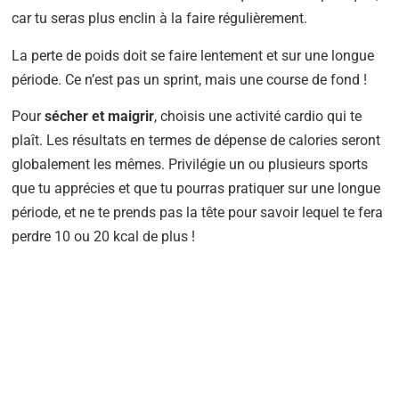
car tu seras plus enclin à la faire régulièrement.
La perte de poids doit se faire lentement et sur une longue
période. Ce n’est pas un sprint, mais une course de fond !
Pour
sécher et maigrir
, choisis une activité cardio qui te
plaît. Les résultats en termes de dépense de calories seront
globalement les mêmes. Privilégie un ou plusieurs sports
que tu apprécies et que tu pourras pratiquer sur une longue
période, et ne te prends pas la tête pour savoir lequel te fera
perdre 10 ou 20 kcal de plus !
BESOIN D'UN COACH SPORTIF
?