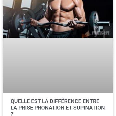
QUELLE EST LA DIFFÉRENCE ENTRE
LA PRISE PRONATION ET SUPINATION
?