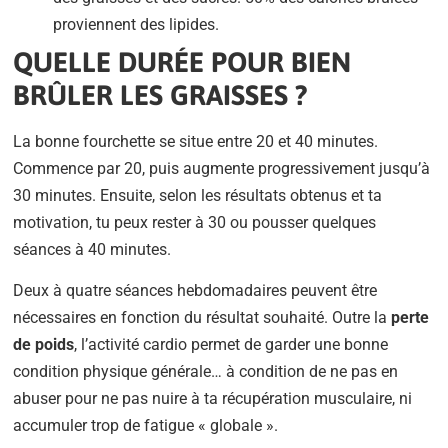
proviennent des lipides.
QUELLE DURÉE POUR BIEN
BRÛLER LES GRAISSES ?
La bonne fourchette se situe entre 20 et 40 minutes.
Commence par 20, puis augmente progressivement jusqu’à
30 minutes. Ensuite, selon les résultats obtenus et ta
motivation, tu peux rester à 30 ou pousser quelques
séances à 40 minutes.
Deux à quatre séances hebdomadaires peuvent être
nécessaires en fonction du résultat souhaité. Outre la
perte
de poids
, l’activité cardio permet de garder une bonne
condition physique générale… à condition de ne pas en
abuser pour ne pas nuire à ta récupération musculaire, ni
accumuler trop de fatigue « globale ».