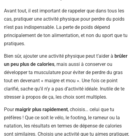
Avant tout, il est important de rappeler que dans tous les
cas, pratiquer une activité physique pour perdre du poids
n’est pas indispensable. La perte de poids dépend
principalement de ton alimentation, et non du sport que tu
pratiques.
Bien sûr, ajouter une activité physique peut t’aider à
brûler
un peu plus de calories
, mais aussi à conserver ou
développer ta musculature pour éviter de perdre du gras
tout en devenant « maigre et mou ». Une fois ce point
clarifié, sache qu’il n’y a pas d’activité idéale. Inutile de te
stresser à propos de ça, les choix sont multiples.
Pour
maigrir plus rapidement
, choisis… celui que tu
préfères ! Que ce soit le vélo, le footing, le rameur ou la
natation, les résultats en termes de dépense de calories
sont similaires. Choisis une activité que tu aimes pratiquer,