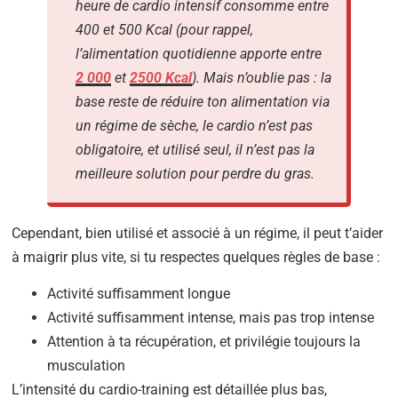
heure de cardio intensif consomme entre
400 et 500 Kcal (pour rappel,
l’alimentation quotidienne apporte entre
2 000
et
2500 Kcal
). Mais n’oublie pas : la
base reste de réduire ton alimentation via
un régime de sèche, le cardio n’est pas
obligatoire, et utilisé seul, il n’est pas la
meilleure solution pour perdre du gras.
Cependant, bien utilisé et associé à un régime, il peut t’aider
à maigrir plus vite, si tu respectes quelques règles de base :
Activité suffisamment longue
Activité suffisamment intense, mais pas trop intense
Attention à ta récupération, et privilégie toujours la
musculation
L’intensité du cardio-training est détaillée plus bas,