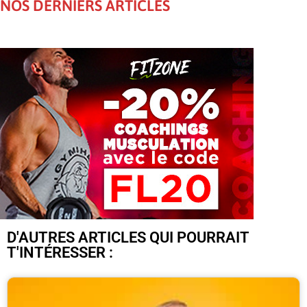
NOS DERNIERS ARTICLES
D'AUTRES ARTICLES QUI POURRAIT
T'INTÉRESSER :