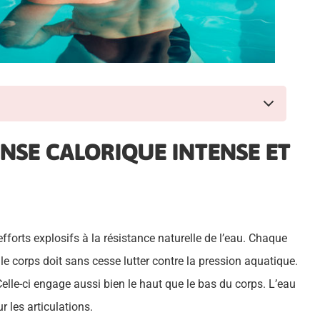
ENSE CALORIQUE INTENSE ET
forts explosifs à la résistance naturelle de l’eau. Chaque
 corps doit sans cesse lutter contre la pression aquatique.
lle-ci engage aussi bien le haut que le bas du corps. L’eau
r les articulations.