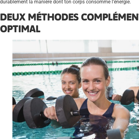
durablement la manière dont ton corps consomme l’énergie.
DEUX MÉTHODES COMPLÉMENT
OPTIMAL