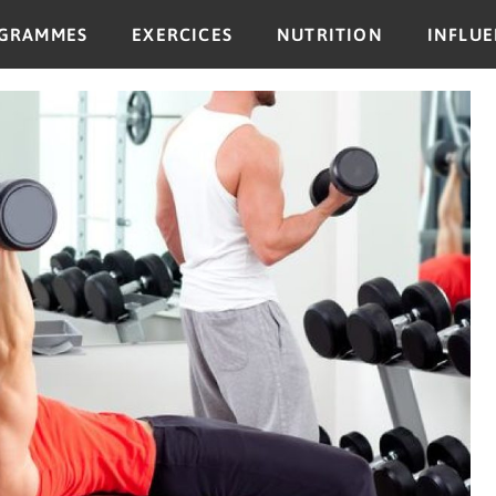
GRAMMES
EXERCICES
NUTRITION
INFLU