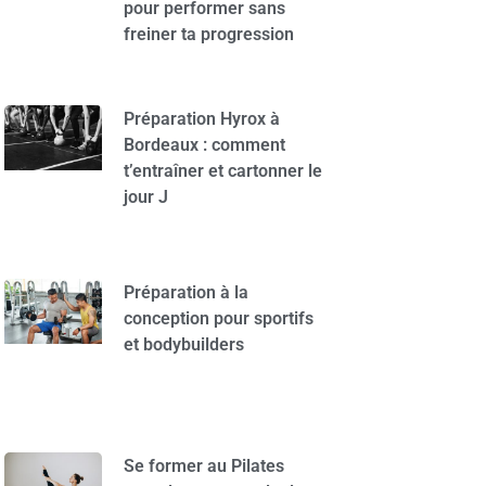
pour performer sans
freiner ta progression
Préparation Hyrox à
Bordeaux : comment
t’entraîner et cartonner le
jour J
Préparation à la
conception pour sportifs
et bodybuilders
Se former au Pilates