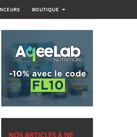
ENCEURS
BOUTIQUE
NOS ARTICLES À NE