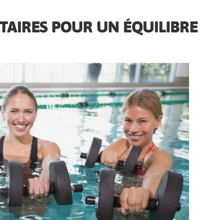
AIRES POUR UN ÉQUILIBRE