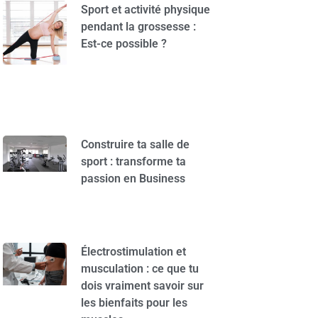
Sport et activité physique
pendant la grossesse :
Est-ce possible ?
Construire ta salle de
sport : transforme ta
passion en Business
Électrostimulation et
musculation : ce que tu
dois vraiment savoir sur
les bienfaits pour les