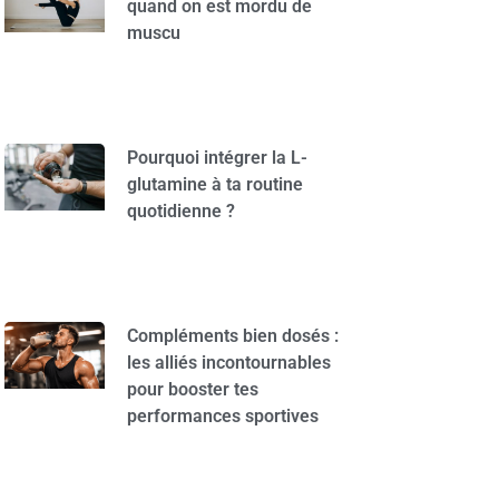
quand on est mordu de
muscu
Pourquoi intégrer la L-
glutamine à ta routine
quotidienne ?
Compléments bien dosés :
les alliés incontournables
pour booster tes
performances sportives