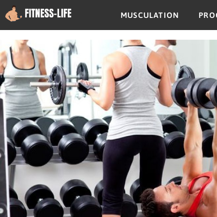
MUSCULATION
PRO