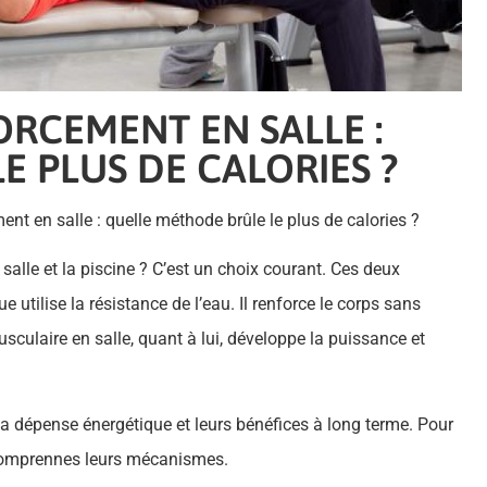
ORCEMENT EN SALLE :
 PLUS DE CALORIES ?
nt en salle : quelle méthode brûle le plus de calories ?
salle et la piscine ? C’est un choix courant. Ces deux
 utilise la résistance de l’eau. Il renforce le corps sans
musculaire en salle, quant à lui, développe la puissance et
 la dépense énergétique et leurs bénéfices à long terme. Pour
u comprennes leurs mécanismes.