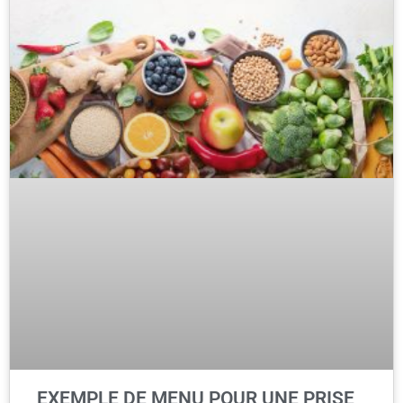
EXEMPLE DE MENU POUR UNE PRISE