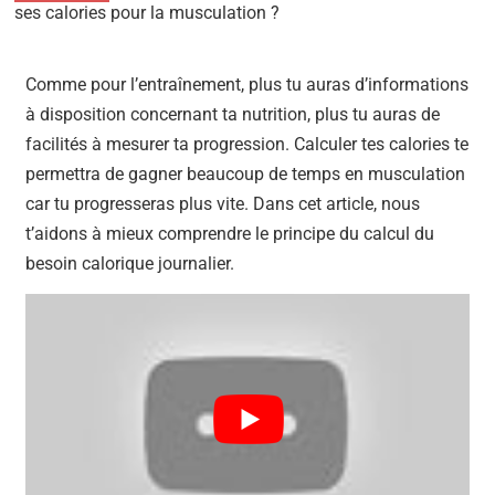
ses calories pour la musculation ?
Comme pour l’entraînement, plus tu auras d’informations
à disposition concernant ta nutrition, plus tu auras de
facilités à mesurer ta progression. Calculer tes calories te
permettra de gagner beaucoup de temps en musculation
car tu progresseras plus vite. Dans cet article, nous
t’aidons à mieux comprendre le principe du calcul du
besoin calorique journalier.