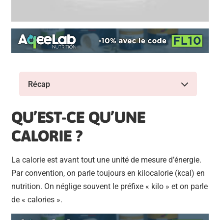
Récap
QU
’
EST-CE QU
’
UNE
CALORIE ?
La calorie est avant tout une unité de mesure d’énergie.
Par convention, on parle toujours en kilocalorie (kcal) en
nutrition. On néglige souvent le préfixe « kilo » et on parle
de « calories ».