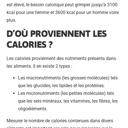
est élevé, le besoin calorique peut grimper jusqu’à 3100
kcal pour une femme et 3600 kcal pour un homme voire
plus.
D
’
OÙ PROVIENNENT LES
CALORIES ?
Les calories proviennent des nutriments présents dans
les aliments. Il en existe 2 types :
Les macronutriments (les grosses molécules) tels
que les glucides, les lipides et les protéines.
Les micronutriments (les petites molécules) tels
que les sels minéraux, les vitamines, les fibres, les
oligoéléments.
Mesurer le nombre de calories contenues dans divers