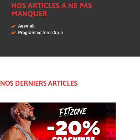
NOS ARTICLES À NE PAS
MANQUER
Aqeelab
Programme force 5 x 5
NOS DERNIERS ARTICLES