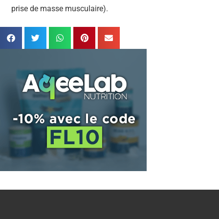
prise de masse musculaire).