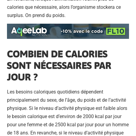
calories que nécessaire, alors l’organisme stockera ce
surplus. On prend du poids.
COMBIEN DE CALORIES
SONT NÉCESSAIRES PAR
JOUR ?
Les besoins caloriques quotidiens dépendent
principalement du sexe, de l’âge, du poids et de l’activité
physique. Si le niveau d’activité physique est faible alors
le besoin calorique est d’environ de 2000 kcal par jour
pour une femme et de 2500 kcal par jour pour un homme
de 18 ans. En revanche, si le niveau d’activité physique