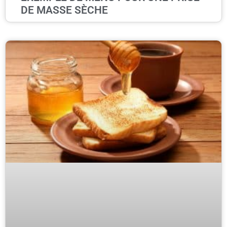
DE MASSE SÈCHE