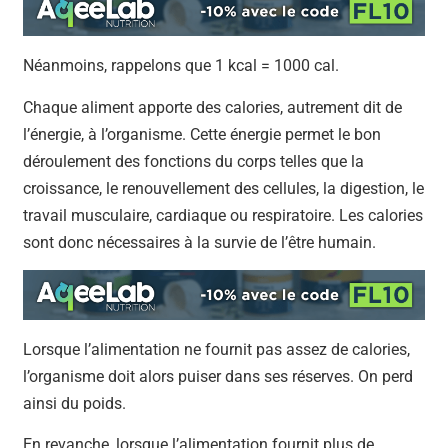
Néanmoins, rappelons que 1 kcal = 1000 cal.
Chaque aliment apporte des calories, autrement dit de
l’énergie, à l’organisme. Cette énergie permet le bon
déroulement des fonctions du corps telles que la
croissance, le renouvellement des cellules, la digestion, le
travail musculaire, cardiaque ou respiratoire. Les calories
sont donc nécessaires à la survie de l’être humain.
Lorsque l’alimentation ne fournit pas assez de calories,
l’organisme doit alors puiser dans ses réserves. On perd
ainsi du poids.
En revanche, lorsque l’alimentation fournit plus de