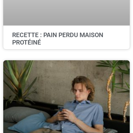
RECETTE : PAIN PERDU MAISON
PROTÉINÉ