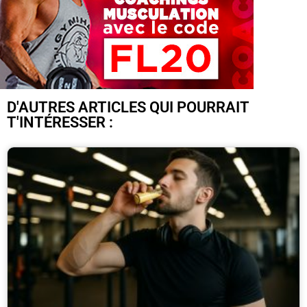
D'AUTRES ARTICLES QUI POURRAIT
T'INTÉRESSER :