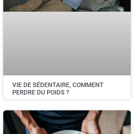
VIE DE SÉDENTAIRE, COMMENT
PERDRE DU POIDS ?