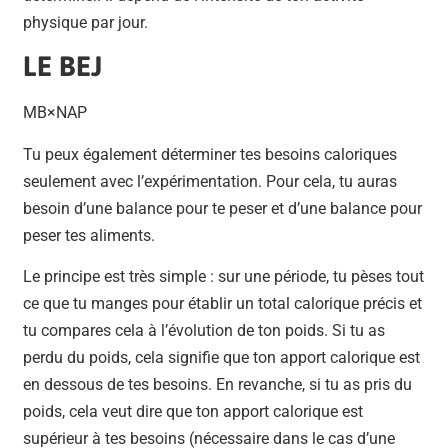
physique par jour.
LE BEJ
MB×NAP
Tu peux également déterminer tes besoins caloriques
seulement avec l’expérimentation. Pour cela, tu auras
besoin d’une balance pour te peser et d’une balance pour
peser tes aliments.
Le principe est très simple : sur une période, tu pèses tout
ce que tu manges pour établir un total calorique précis et
tu compares cela à l’évolution de ton poids. Si tu as
perdu du poids, cela signifie que ton apport calorique est
en dessous de tes besoins. En revanche, si tu as pris du
poids, cela veut dire que ton apport calorique est
supérieur à tes besoins (nécessaire dans le cas d’une