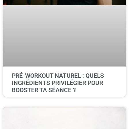
PRÉ-WORKOUT NATUREL : QUELS
INGRÉDIENTS PRIVILÉGIER POUR
BOOSTER TA SÉANCE ?