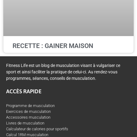
RECETTE : GAINER MAISON
Fitness Life est un blog de musculation visant à vulgariser ce
sport et ainsi faciliter la pratique de celui-ci. Au rendez-vous
programmes, séances, conseils de musculation.
ACCÈS RAPIDE
Programme de musculation
Exercices de musculation
Accessoires musculation
Livres de musculation
Calculateur de calories pour sportifs
Calcul 1RM musculation