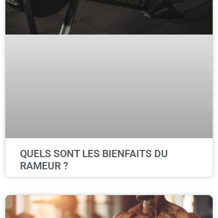
QUELS SONT LES BIENFAITS DU
RAMEUR ?