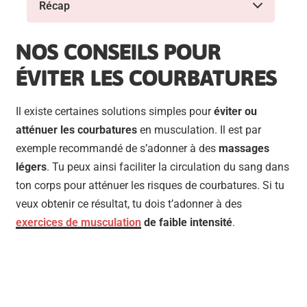
Récap
NOS CONSEILS POUR
ÉVITER LES COURBATURES
Il existe certaines solutions simples pour
éviter ou
atténuer les courbatures
en musculation. Il est par
exemple recommandé de s’adonner à des
massages
légers
. Tu peux ainsi faciliter la circulation du sang dans
ton corps pour atténuer les risques de courbatures. Si tu
veux obtenir ce résultat, tu dois t’adonner à des
exercices de musculation
de faible intensité
.
BESOIN D'UN COACH