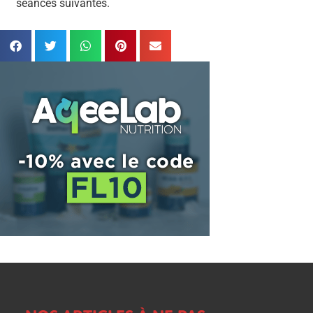
séances suivantes.