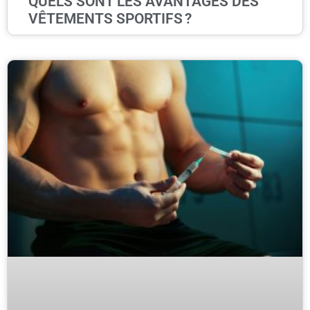
QUELS SONT LES AVANTAGES DES
VÊTEMENTS SPORTIFS ?