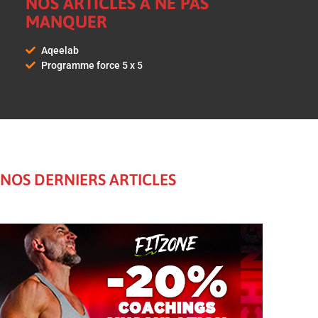
NOS ARTICLES À NE PAS
MANQUER
Aqeelab
Programme force 5 x 5
NOS DERNIERS ARTICLES