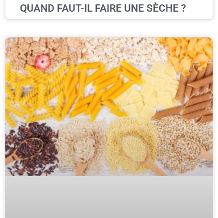
QUAND FAUT-IL FAIRE UNE SÈCHE ?