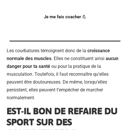
Notre coach Corentin peut t'accompagner !
Je me fais coacher 💪
Les courbatures témoignent donc de la
croissance
normale des muscles
. Elles ne constituent ainsi
aucun
danger pour ta santé
ou pour la pratique de la
musculation. Toutefois, il faut reconnaître qu’elles
peuvent être douloureuses. De même, lorsqu’elles
persistent, elles peuvent t’empêcher de marcher
normalement.
EST-IL BON DE REFAIRE DU
SPORT SUR DES