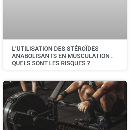
L’UTILISATION DES STÉROÏDES
ANABOLISANTS EN MUSCULATION :
QUELS SONT LES RISQUES ?