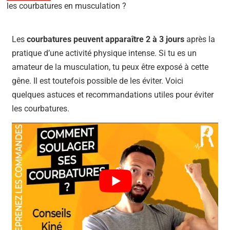
les courbatures en musculation ?
Les
courbatures peuvent apparaître 2 à 3 jours
après la
pratique d’une activité physique intense. Si tu es un
amateur de la musculation, tu peux être exposé à cette
gêne. Il est toutefois possible de les éviter. Voici
quelques astuces et recommandations utiles pour éviter
les courbatures.