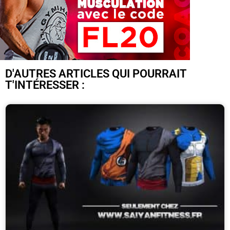
D'AUTRES ARTICLES QUI POURRAIT
T'INTÉRESSER :