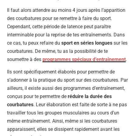
Il faut alors attendre au moins 4 jours après l’apparition
des courbatures pour se remettre à faire du sport.
Cependant, cette période de latence peut paraître
interminable pour la reprise de tes entraînements. Dans
ce cas, tu peux refaire du
sport en séries longues
sur les
courbatures. De même, tu as la possibilité de te
soumettre à des
programmes spéciaux d’entraînement
.
Ils sont spécifiquement élaborés pour permettre de
s’adonner à la pratique du sport sur des courbatures. Par
ailleurs, il existe aussi des programmes d’entraînement,
conçus pour te permettre de
réduire la durée des
courbatures
. Leur élaboration est faite de sorte à ne pas
travailler tous les groupes musculaires au cours d’un
même entraînement. Ainsi, même si les courbatures
apparaissent, elles se dissipent rapidement avant les