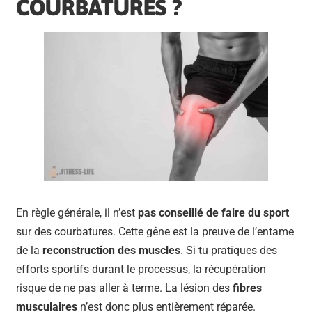
COURBATURES ?
En règle générale, il n’est
pas conseillé de faire du sport
sur des courbatures. Cette gêne est la preuve de l’entame
de la
reconstruction des muscles
. Si tu pratiques des
efforts sportifs durant le processus, la récupération
risque de ne pas aller à terme. La lésion des
fibres
musculaires
n’est donc plus entièrement réparée.