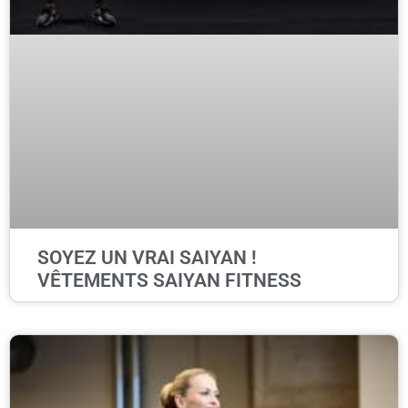
SOYEZ UN VRAI SAIYAN !
VÊTEMENTS SAIYAN FITNESS