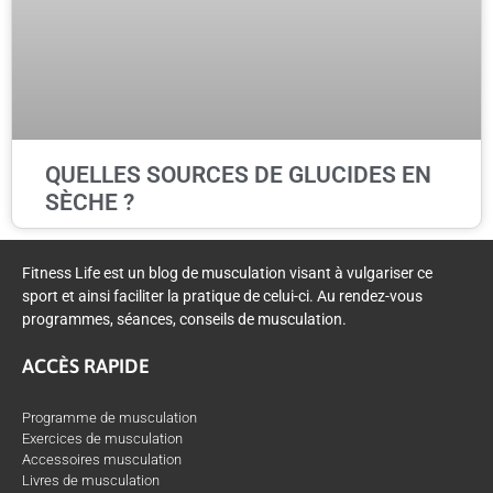
QUELLES SOURCES DE GLUCIDES EN
SÈCHE ?
Fitness Life est un blog de musculation visant à vulgariser ce
sport et ainsi faciliter la pratique de celui-ci. Au rendez-vous
programmes, séances, conseils de musculation.
ACCÈS RAPIDE
Programme de musculation
Exercices de musculation
Accessoires musculation
Livres de musculation