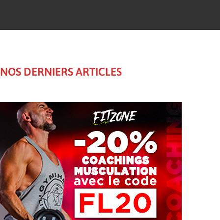
NOS DERNIERS ARTICLES