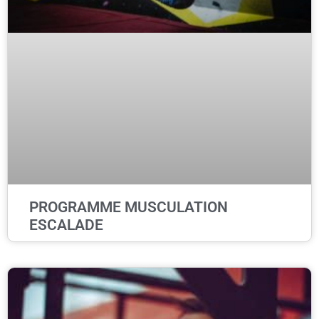
PROGRAMME MUSCULATION
ESCALADE