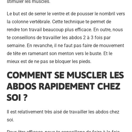
stimuler les muscles.
Le but est de serrer le ventre et de pousser le nombril vers
la colonne vertébrale. Cette technique te permet de
rendre ton travail beaucoup plus efficace. En outre, nous
te conseillons de travailler les abdos 2 à 3 fois par
semaine. En revanche, il ne faut pas faire de mouvement
de tête en ramenant son menton vers le buste. Et le
mieux est de ne pas se bloquer les pieds.
COMMENT SE MUSCLER LES
ABDOS RAPIDEMENT CHEZ
SOI ?
Il est relativement très aisé de travailler les abdos chez
soi.