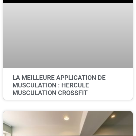
LA MEILLEURE APPLICATION DE
MUSCULATION : HERCULE
MUSCULATION CROSSFIT