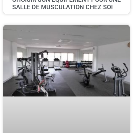
SALLE DE MUSCULATION CHEZ SOI