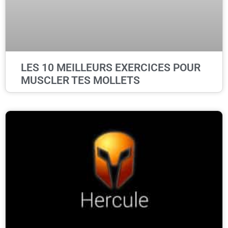
LES 10 MEILLEURS EXERCICES POUR
MUSCLER TES MOLLETS