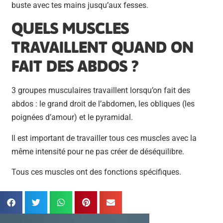
buste avec tes mains jusqu’aux fesses.
QUELS MUSCLES
TRAVAILLENT QUAND ON
FAIT DES ABDOS ?
3 groupes musculaires travaillent lorsqu’on fait des
abdos : le grand droit de l’abdomen, les obliques (les
poignées d’amour) et le pyramidal.
Il est important de travailler tous ces muscles avec la
même intensité pour ne pas créer de déséquilibre.
Tous ces muscles ont des fonctions spécifiques.