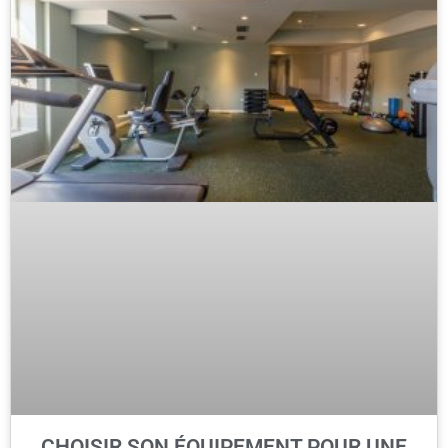
CHOISIR SON ÉQUIPEMENT POUR UNE