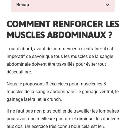
Récap
COMMENT RENFORCER LES
MUSCLES ABDOMINAUX ?
Tout d’abord, avant de commencer à s’entraîner, il est
impératif de savoir que tous les muscles de la sangle
abdominale doivent être travaillés pour éviter tout
déséquilibre.
Nous te proposons 3 exercices pour muscler les 3
muscles de la sangle abdominale : le gainage ventral, le
gainage latéral et le crunch.
Il ne faut pas non plus oublier de travailler les lombaires
pour avoir une meilleure posture et diminuer les douleurs
aux dos. Un exercice très connu pour cela est le «