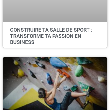
CONSTRUIRE TA SALLE DE SPORT :
TRANSFORME TA PASSION EN
BUSINESS