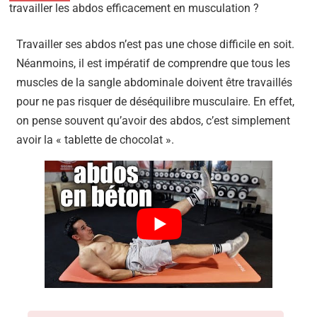
travailler les abdos efficacement en musculation ?
Travailler ses abdos n’est pas une chose difficile en soit.
Néanmoins, il est impératif de comprendre que tous les
muscles de la sangle abdominale doivent être travaillés
pour ne pas risquer de déséquilibre musculaire. En effet,
on pense souvent qu’avoir des abdos, c’est simplement
avoir la « tablette de chocolat ».