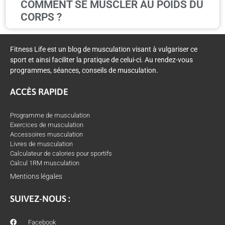
COMMENT SE MUSCLER AU POIDS DU
CORPS ?
Fitness Life est un blog de musculation visant à vulgariser ce
sport et ainsi faciliter la pratique de celui-ci. Au rendez-vous
programmes, séances, conseils de musculation.
ACCÈS RAPIDE
Programme de musculation
Exercices de musculation
Accessoires musculation
Livres de musculation
Calculateur de calories pour sportifs
Calcul 1RM musculation
Mentions légales
SUIVEZ-NOUS :
Facebook