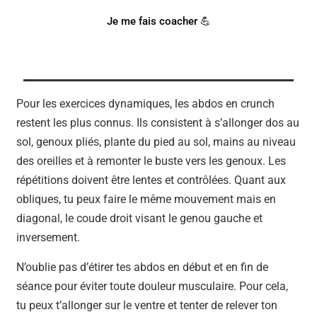
Je me fais coacher 💪
Pour les exercices dynamiques, les abdos en crunch
restent les plus connus. Ils consistent à s’allonger dos au
sol, genoux pliés, plante du pied au sol, mains au niveau
des oreilles et à remonter le buste vers les genoux. Les
répétitions doivent être lentes et contrôlées. Quant aux
obliques, tu peux faire le même mouvement mais en
diagonal, le coude droit visant le genou gauche et
inversement.
N’oublie pas d’étirer tes abdos en début et en fin de
séance pour éviter toute douleur musculaire. Pour cela,
tu peux t’allonger sur le ventre et tenter de relever ton