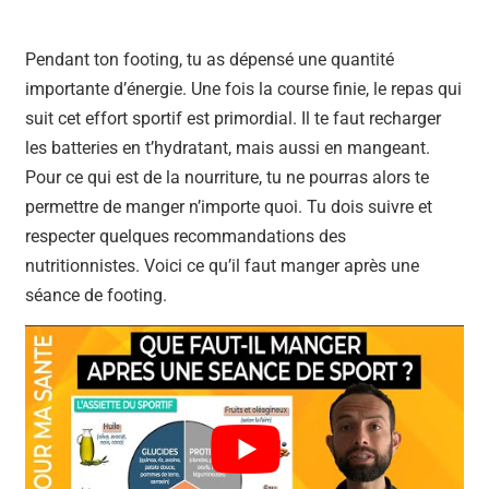
Pendant ton footing, tu as dépensé une quantité
importante d’énergie. Une fois la course finie, le repas qui
suit cet effort sportif est primordial. Il te faut recharger
les batteries en t’hydratant, mais aussi en mangeant.
Pour ce qui est de la nourriture, tu ne pourras alors te
permettre de manger n’importe quoi. Tu dois suivre et
respecter quelques recommandations des
nutritionnistes. Voici ce qu’il faut manger après une
séance de footing.