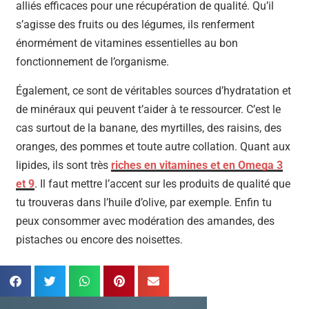
alliés efficaces pour une récupération de qualité. Qu’il
s’agisse des fruits ou des légumes, ils renferment
énormément de vitamines essentielles au bon
fonctionnement de l’organisme.
Également, ce sont de véritables sources d’hydratation et
de minéraux qui peuvent t’aider à te ressourcer. C’est le
cas surtout de la banane, des myrtilles, des raisins, des
oranges, des pommes et toute autre collation. Quant aux
lipides, ils sont très
riches en vitamines et en Omega 3
et 9
. Il faut mettre l’accent sur les produits de qualité que
tu trouveras dans l’huile d’olive, par exemple. Enfin tu
peux consommer avec modération des amandes, des
pistaches ou encore des noisettes.