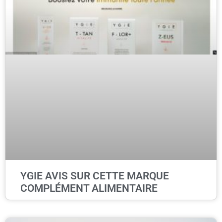
YGIE AVIS SUR CETTE MARQUE
COMPLÉMENT ALIMENTAIRE