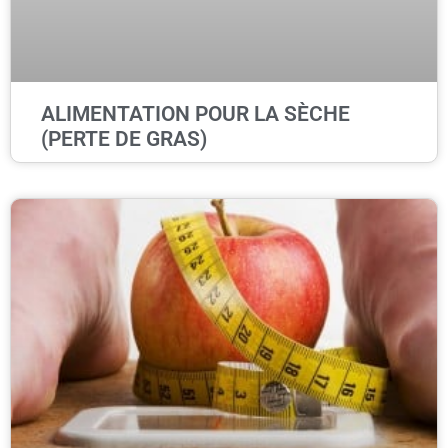
ALIMENTATION POUR LA SÈCHE
(PERTE DE GRAS)