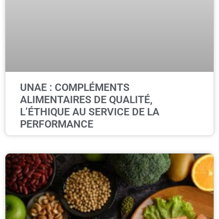
UNAE : COMPLÉMENTS
ALIMENTAIRES DE QUALITÉ,
L’ÉTHIQUE AU SERVICE DE LA
PERFORMANCE