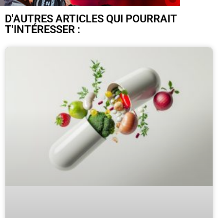
D'AUTRES ARTICLES QUI POURRAIT
T'INTÉRESSER :