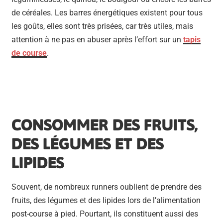
de céréales. Les barres énergétiques existent pour tous
les goûts, elles sont très prisées, car très utiles, mais
attention à ne pas en abuser après l’effort sur un
tapis
de course
.
CONSOMMER DES FRUITS,
DES LÉGUMES ET DES
LIPIDES
Souvent, de nombreux runners oublient de prendre des
fruits, des légumes et des lipides lors de l’alimentation
post-course à pied. Pourtant, ils constituent aussi des