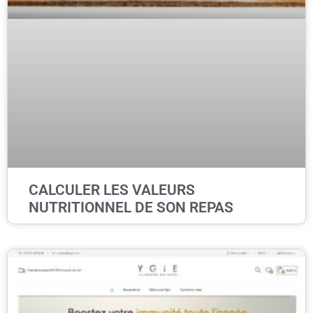
CALCULER LES VALEURS
NUTRITIONNEL DE SON REPAS