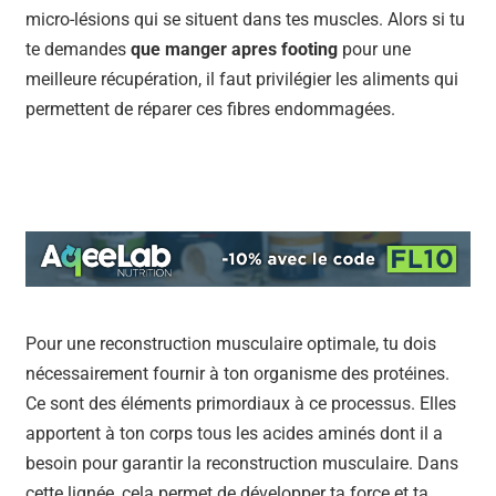
micro-lésions qui se situent dans tes muscles. Alors si tu
te demandes
que manger apres footing
pour une
meilleure récupération, il faut privilégier les aliments qui
permettent de réparer ces fibres endommagées.
Pour une reconstruction musculaire optimale, tu dois
nécessairement fournir à ton organisme des protéines.
Ce sont des éléments primordiaux à ce processus. Elles
apportent à ton corps tous les acides aminés dont il a
besoin pour garantir la reconstruction musculaire. Dans
cette lignée, cela permet de développer ta force et ta