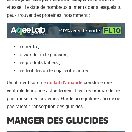
vitesse. Il existe de nombreux aliments dans lesquels tu
peux trouver des protéines, notamment :
les œufs ;
la viande ou le poisson ;
les produits laitiers ;
les lentilles ou le soja, entre autres.
Un aliment comme
du lait d’amande
constitue une
véritable tendance actuellement. Il est recommandé ne
pas abuser des protéines. Garde un équilibre afin de ne
pas ralentir l’absorption des glucides.
MANGER DES GLUCIDES