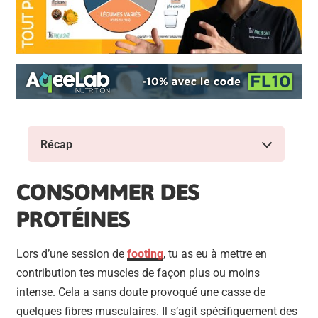
Récap
CONSOMMER DES
PROTÉINES
Lors d’une session de
footing
, tu as eu à mettre en
contribution tes muscles de façon plus ou moins
intense. Cela a sans doute provoqué une casse de
quelques fibres musculaires. Il s’agit spécifiquement des