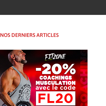
NOS DERNIERS ARTICLES