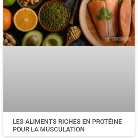
LES ALIMENTS RICHES EN PROTÉINE
POUR LA MUSCULATION