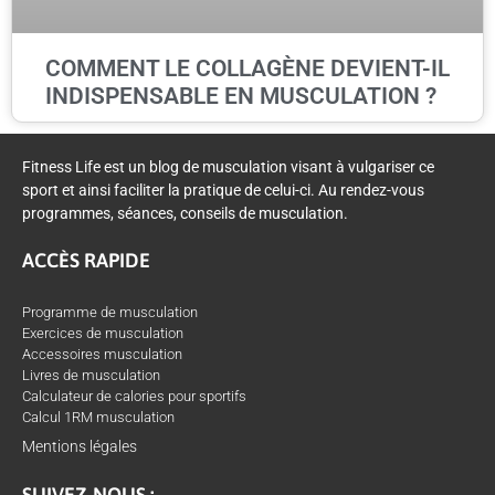
COMMENT LE COLLAGÈNE DEVIENT-IL
INDISPENSABLE EN MUSCULATION ?
Fitness Life est un blog de musculation visant à vulgariser ce
sport et ainsi faciliter la pratique de celui-ci. Au rendez-vous
programmes, séances, conseils de musculation.
ACCÈS RAPIDE
Programme de musculation
Exercices de musculation
Accessoires musculation
Livres de musculation
Calculateur de calories pour sportifs
Calcul 1RM musculation
Mentions légales
SUIVEZ-NOUS :