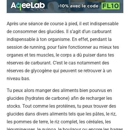
Après une séance de course à pied, il est indispensable
de consommer des glucides. Il s’agit d’un carburant
indispensable à ton organisme. En effet, pendant la
session de running, pour faire fonctionner au mieux tes
organes et tes muscles, le corps a dû puiser dans tes
réserves de carburant. C’est le cas notamment des
réserves de glycogène qui peuvent se retrouver à un
niveau bas.
Tu peux alors manger des aliments bien pourvus en
glucides (hydrates de carbone) afin de recharger les
stocks. Tout comme les protéines, tu peux trouver des
glucides dans divers aliments tels que les pâtes, le riz,
les pommes de terre, le riz complet, les céréales, les
légumineuses, le quinoa, le boulgour ou encore les barres