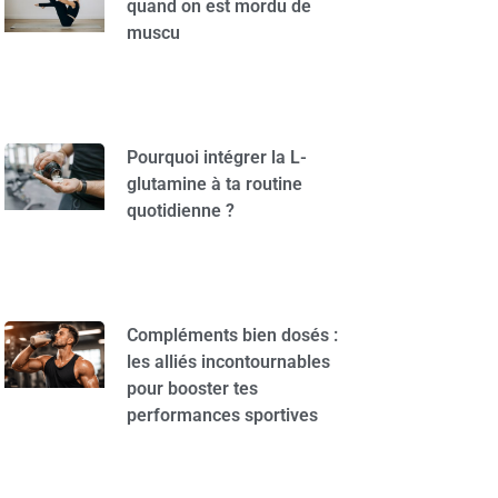
quand on est mordu de
muscu
Pourquoi intégrer la L-
glutamine à ta routine
quotidienne ?
Compléments bien dosés :
les alliés incontournables
pour booster tes
performances sportives