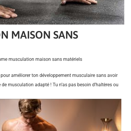
N MAISON SANS
me musculation maison sans matériels
pour améliorer ton développement musculaire sans avoir
e de musculation adapté ! Tu n’as pas besoin d’haltères ou