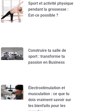
Sport et activité physique
pendant la grossesse :
Est-ce possible ?
Construire ta salle de
sport : transforme ta
passion en Business
Électrostimulation et
musculation : ce que tu
dois vraiment savoir sur
les bienfaits pour les