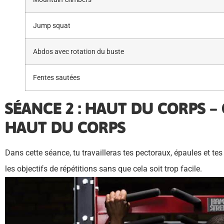
Jump squat
Abdos avec rotation du buste
Fentes sautées
SÉANCE 2 : HAUT DU CORPS – 
HAUT DU CORPS
Dans cette séance, tu travailleras tes pectoraux, épaules et tes 
les objectifs de répétitions sans que cela soit trop facile.