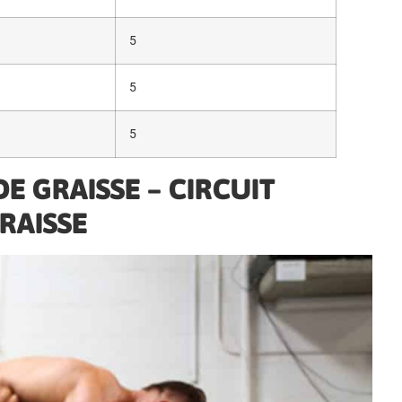
5
5
5
E GRAISSE – CIRCUIT
RAISSE