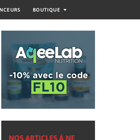
ENCEURS
BOUTIQUE
NOS ARTICLES À NE