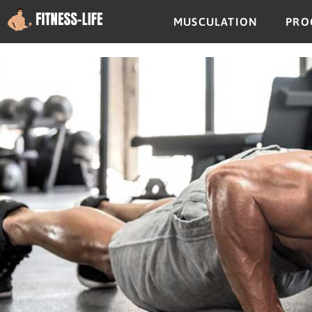
MUSCULATION
PRO