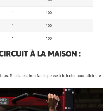
1
100
1
100
1
100
CIRCUIT À LA MAISON :
bras. Si cela est trop facile pense à te lester pour atteindre