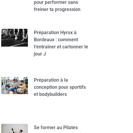
pour performer sans
freiner ta progression
Préparation Hyrox à
Bordeaux : comment
t’entraîner et cartonner le
jour J
Préparation à la
conception pour sportifs
et bodybuilders
Se former au Pilates