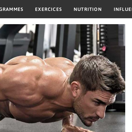
GRAMMES
EXERCICES
NUTRITION
INFLU