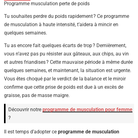
Programme musculation perte de poids
Tu souhaites perdre du poids rapidement ? Ce programme
de musculation à haute intensité, t’aidera à mincir en
quelques semaines.
Tu as encore fait quelques écarts de trop ? Dernièrement,
vous n’avez pas pu résister aux gâteaux, aux chips, au vin
et autres friandises ? Cette mauvaise période à même durée
quelques semaines, et maintenant, la situation est urgente.
Vous êtes choqué par le verdict de la balance et le miroir
confirme que cette prise de poids est due à un excès de
graisse, pas de masse maigre.
Découvrir notre
programme de musculation pour femme
?
Il est temps d’adopter ce
programme de musculation