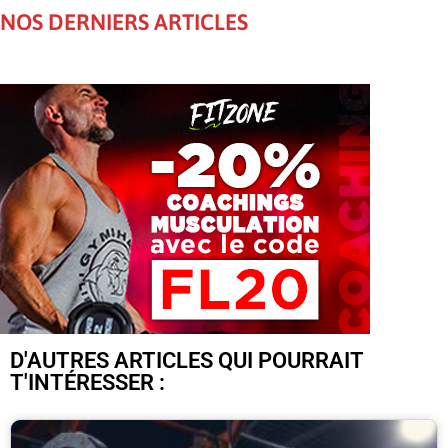
NOS DERNIERS ARTICLES
D'AUTRES ARTICLES QUI POURRAIT
T'INTÉRESSER :