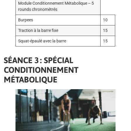
Module Conditionnement Métabolique – 5
rounds chronométrés
Burpees
10
Traction à la barre fixe
15
Squat-épaulé avec la barre
15
SÉANCE 3 : SPÉCIAL
CONDITIONNEMENT
MÉTABOLIQUE