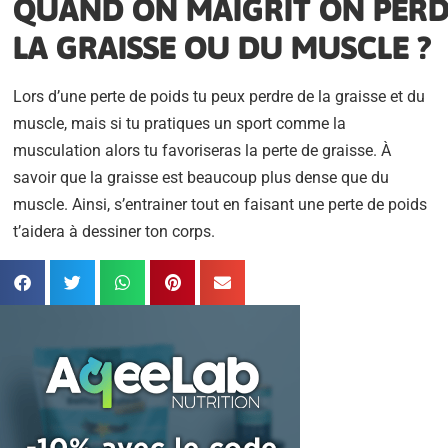
QUAND ON MAIGRIT ON PERD
LA GRAISSE OU DU MUSCLE ?
Lors d’une perte de poids tu peux perdre de la graisse et du
muscle, mais si tu pratiques un sport comme la
musculation alors tu favoriseras la perte de graisse. À
savoir que la graisse est beaucoup plus dense que du
muscle. Ainsi, s’entrainer tout en faisant une perte de poids
t’aidera à dessiner ton corps.