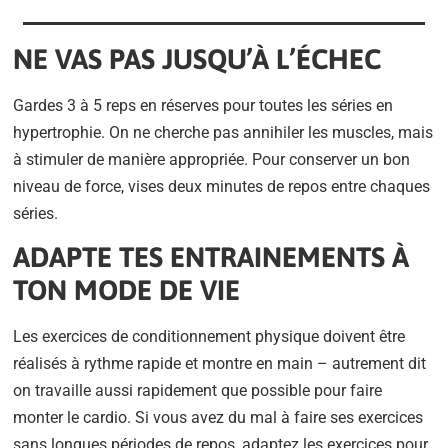
NE VAS PAS JUSQU’À L’ÉCHEC
Gardes 3 à 5 reps en réserves pour toutes les séries en
hypertrophie. On ne cherche pas annihiler les muscles, mais
à stimuler de manière appropriée. Pour conserver un bon
niveau de force, vises deux minutes de repos entre chaques
séries.
ADAPTE TES ENTRAINEMENTS À
TON MODE DE VIE
Les exercices de conditionnement physique doivent être
réalisés à rythme rapide et montre en main – autrement dit
on travaille aussi rapidement que possible pour faire
monter le cardio. Si vous avez du mal à faire ses exercices
sans longues périodes de repos, adaptez les exercices pour