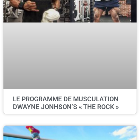
LE PROGRAMME DE MUSCULATION
DWAYNE JONHSON’S « THE ROCK »