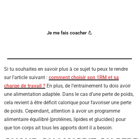
?
Notre coach Corentin peut t'accompagner !
Je me fais coacher 💪
Si tu souhaites en savoir plus à ce sujet tu peux te rendre
sur l’article suivant :
comment choisir son 1RM et sa
charge de travail ?
En plus, de l’entrainement tu dois avoir
une alimentation adaptée. Dans le cas d’une perte de poids,
cela revient à être déficit calorique pour favoriser une perte
de poids. Cependant, attention à avoir un programme
alimentaire équilibré (protéines, lipides et glucides) pour
que ton corps ait tous les apports dont il a besoin.