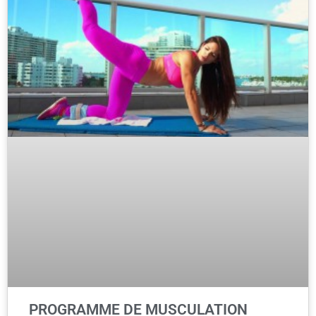
PROGRAMME DE MUSCULATION