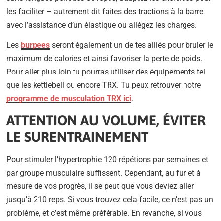
les faciliter – autrement dit faites des tractions à la barre
avec l’assistance d’un élastique ou allégez les charges.
Les
burpees
seront également un de tes alliés pour bruler le
maximum de calories et ainsi favoriser la perte de poids.
Pour aller plus loin tu pourras utiliser des équipements tel
que les kettlebell ou encore TRX. Tu peux retrouver notre
programme de musculation TRX ici
.
ATTENTION AU VOLUME, ÉVITER
LE SURENTRAINEMENT
Pour stimuler l’hypertrophie 120 répétions par semaines et
par groupe musculaire suffissent. Cependant, au fur et à
mesure de vos progrès, il se peut que vous deviez aller
jusqu’à 210 reps. Si vous trouvez cela facile, ce n’est pas un
problème, et c’est même préférable. En revanche, si vous