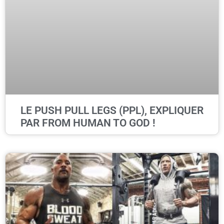
LE PUSH PULL LEGS (PPL), EXPLIQUER
PAR FROM HUMAN TO GOD !