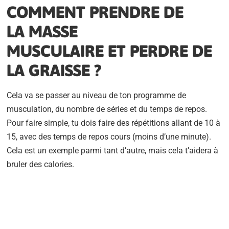
COMMENT PRENDRE DE
LA MASSE
MUSCULAIRE ET PERDRE DE
LA GRAISSE ?
Cela va se passer au niveau de ton programme de
musculation, du nombre de séries et du temps de repos.
Pour faire simple, tu dois faire des répétitions allant de 10 à
15, avec des temps de repos cours (moins d’une minute).
Cela est un exemple parmi tant d’autre, mais cela t’aidera à
bruler des calories.
BESOIN D'UN COACH SPORTIF