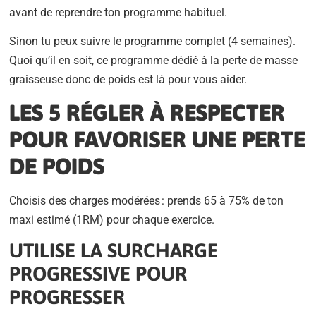
avant de reprendre ton programme habituel.
Sinon tu peux suivre le programme complet (4 semaines).
Quoi qu’il en soit, ce programme dédié à la perte de masse
graisseuse donc de poids est là pour vous aider.
LES 5 RÉGLER À RESPECTER
POUR FAVORISER UNE PERTE
DE POIDS
Choisis des charges modérées : prends 65 à 75% de ton
maxi estimé (1RM) pour chaque exercice.
UTILISE LA SURCHARGE
PROGRESSIVE POUR
PROGRESSER