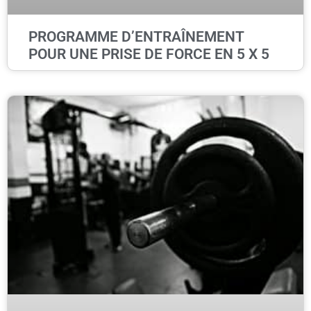
PROGRAMME D’ENTRAÎNEMENT
POUR UNE PRISE DE FORCE EN 5 X 5