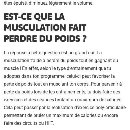
êtes épuisé, diminuez légèrement le volume.
EST-CE QUE LA
MUSCULATION FAIT
PERDRE DU POIDS ?
La réponse à cette question est un grand oui. La
musculation t’aide à perdre du poids tout en gagnant du
muscle ! En effet, selon le type d’entrainement que tu
adoptes dans ton programme, celui-ci peut favoriser la
perte de poids tout en musclant ton corps. Pour parvenir à
perte du poids lors de tes entrainements, tu dois faire des
exercices et des séances brulant un maximum de calories.
Cela peut passer par la réalisation d’exercice poly-articulaire
permettant de bruler un maximum de calories ou encore
faire des circuits ou HIIT.