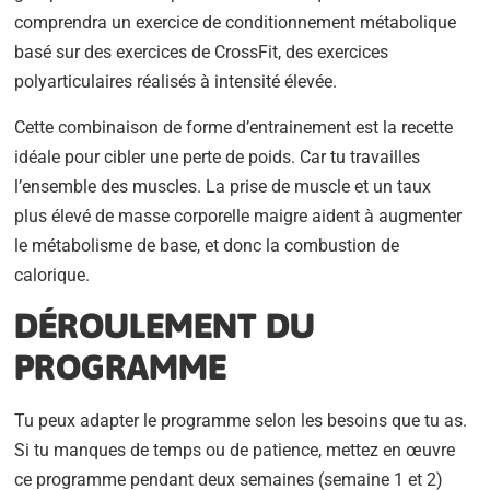
comprendra un exercice de conditionnement métabolique
basé sur des exercices de CrossFit, des exercices
polyarticulaires réalisés à intensité élevée.
Cette combinaison de forme d’entrainement est la recette
idéale pour cibler une perte de poids. Car tu travailles
l’ensemble des muscles. La prise de muscle et un taux
plus élevé de masse corporelle maigre aident à augmenter
le métabolisme de base, et donc la combustion de
calorique.
DÉROULEMENT DU
PROGRAMME
Tu peux adapter le programme selon les besoins que tu as.
Si tu manques de temps ou de patience, mettez en œuvre
ce programme pendant deux semaines (semaine 1 et 2)